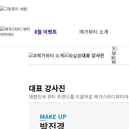
8월 이벤트
메가뷰티 소개
메가뷰티 소개
대표 강사진
대표 강사진
대한민국 뷰티 트렌드를 이끌어갈 메가스터디뷰티아
MAKE UP
박진경