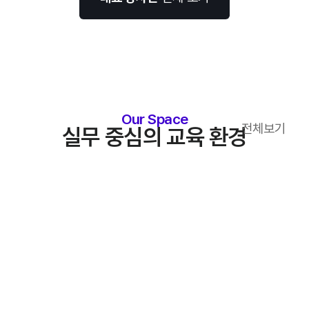
Our Space
전체보기
실무 중심의 교육 환경