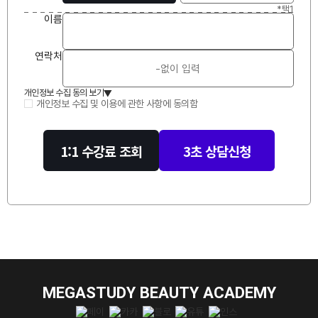
*택1
이
름
연락처
개인정보 수집 동의 보기
▲
개인정보 수집 및 이용에 관한 사항에 동의함
1:1 수강료 조회
3초 상담신청
MEGASTUDY BEAUTY ACADEMY