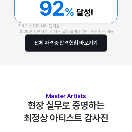
92
%
달성!
* 메가스터디 뷰티 합격률 :
2026년 상반기 전 캠퍼스 실제 합격자 기반 표준 지표 적용
전체 자격증 합격현황 바로가기
Master Artists
현장 실무로 증명하는
최정상 아티스트 강사진